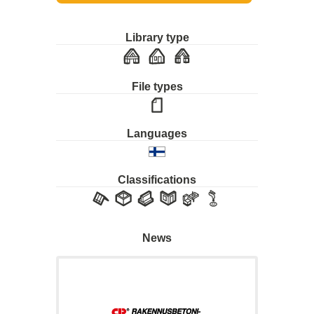
Library type
File types
Languages
Classifications
News