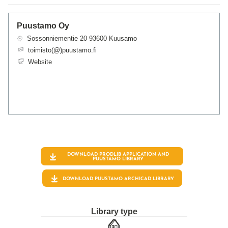
Puustamo Oy
Sossonniementie 20 93600 Kuusamo
toimisto(@)puustamo.fi
Website
DOWNLOAD PRODLIB APPLICATION AND
PUUSTAMO
LIBRARY
DOWNLOAD PUUSTAMO ARCHICAD LIBRARY
Library type