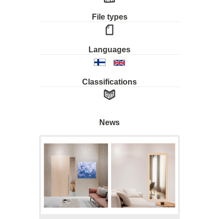
File types
Languages
Classifications
News